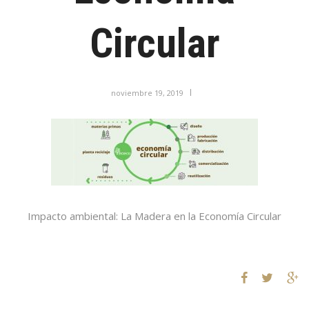
Circular
noviembre 19, 2019
Impacto ambiental: La Madera en la Economía Circular