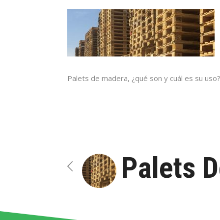
Palets de madera, ¿qué son y cuál es su uso
Palets 