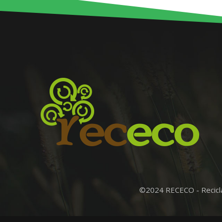
©2024 RECECO - Recicl