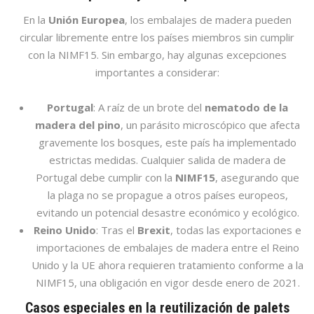
En la
Unión Europea
, los embalajes de madera pueden
circular libremente entre los países miembros sin cumplir
con la NIMF15. Sin embargo, hay algunas excepciones
importantes a considerar:
Portugal
: A raíz de un brote del
nematodo de la
madera del pino
, un parásito microscópico que afecta
gravemente los bosques, este país ha implementado
estrictas medidas. Cualquier salida de madera de
Portugal debe cumplir con la
NIMF15
, asegurando que
la plaga no se propague a otros países europeos,
evitando un potencial desastre económico y ecológico.
Reino Unido
: Tras el
Brexit
, todas las exportaciones e
importaciones de embalajes de madera entre el Reino
Unido y la UE ahora requieren tratamiento conforme a la
NIMF15, una obligación en vigor desde enero de 2021.
Casos especiales en la reutilización de palets