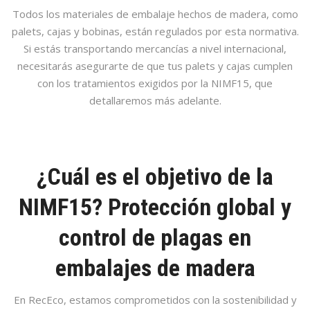
Todos los materiales de embalaje hechos de madera, como
palets, cajas y bobinas, están regulados por esta normativa.
Si estás transportando mercancías a nivel internacional,
necesitarás asegurarte de que tus palets y cajas cumplen
con los tratamientos exigidos por la NIMF15, que
detallaremos más adelante.
¿Cuál es el objetivo de la
NIMF15? Protección global y
control de plagas en
embalajes de madera
En RecEco, estamos comprometidos con la sostenibilidad y