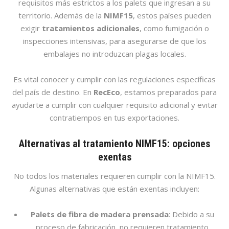
requisitos más estrictos a los palets que ingresan a su
territorio. Además de la
NIMF15
, estos países pueden
exigir
tratamientos adicionales
, como fumigación o
inspecciones intensivas, para asegurarse de que los
embalajes no introduzcan plagas locales.
Es vital conocer y cumplir con las regulaciones específicas
del país de destino. En
RecEco
, estamos preparados para
ayudarte a cumplir con cualquier requisito adicional y evitar
contratiempos en tus exportaciones.
Alternativas al tratamiento NIMF15: opciones
exentas
No todos los materiales requieren cumplir con la NIMF15.
Algunas alternativas que están exentas incluyen:
Palets de fibra de madera prensada
: Debido a su
proceso de fabricación, no requieren tratamiento