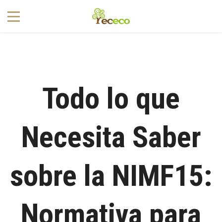
1
Todo lo que
Necesita Saber
sobre la NIMF15:
Normativa para