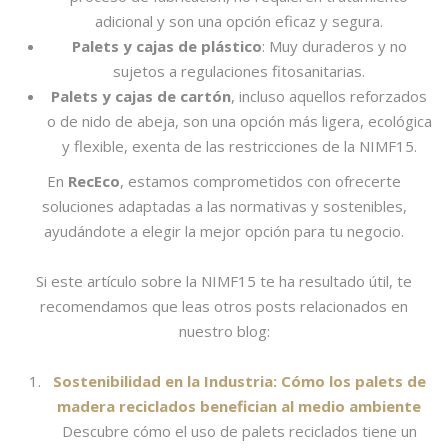
adicional y son una opción eficaz y segura.
Palets y cajas de plástico
: Muy duraderos y no
sujetos a regulaciones fitosanitarias.
Palets y cajas de cartón
, incluso aquellos reforzados
o de nido de abeja, son una opción más ligera, ecológica
y flexible, exenta de las restricciones de la NIMF15.
En
RecEco
, estamos comprometidos con ofrecerte
soluciones adaptadas a las normativas y sostenibles,
ayudándote a elegir la mejor opción para tu negocio.
Si este artículo sobre la NIMF15 te ha resultado útil, te
recomendamos que leas otros posts relacionados en
nuestro blog:
Sostenibilidad en la Industria: Cómo los palets de
madera reciclados benefician al medio ambiente
Descubre cómo el uso de palets reciclados tiene un