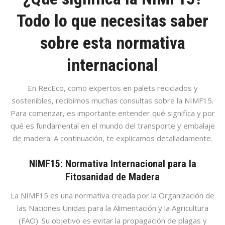
Todo lo que necesitas saber
sobre esta normativa
internacional
En RecEco, como expertos en palets reciclados y
sostenibles, recibimos muchas consultas sobre la NIMF15.
Para comenzar, es importante entender qué significa y por
qué es fundamental en el mundo del transporte y embalaje
de madera. A continuación, te explicamos detalladamente.
NIMF15: Normativa Internacional para la
Fitosanidad de Madera
La NIMF15 es una normativa creada por la Organización de
las Naciones Unidas para la Alimentación y la Agricultura
(FAO). Su objetivo es evitar la propagación de plagas y