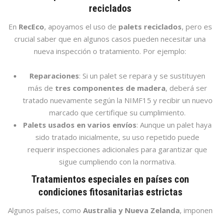
reciclados
En
RecEco
, apoyamos el uso de
palets reciclados
, pero es
crucial saber que en algunos casos pueden necesitar una
nueva inspección o tratamiento. Por ejemplo:
Reparaciones
: Si un palet se repara y se sustituyen
más de
tres componentes de madera
, deberá ser
tratado nuevamente según la NIMF15 y recibir un nuevo
marcado que certifique su cumplimiento.
Palets usados en varios envíos
: Aunque un palet haya
sido tratado inicialmente, su uso repetido puede
requerir inspecciones adicionales para garantizar que
sigue cumpliendo con la normativa.
Tratamientos especiales en países con
condiciones fitosanitarias estrictas
Algunos países, como
Australia y Nueva Zelanda
, imponen