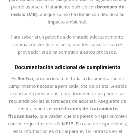
puede usarse el tratamiento químico con
bromuro de
metilo (MB)
, aunque su uso ha disminuido debido a su
impacto ambiental.
Para saber si un palet ha sido tratado adecuadamente,
además de verificar el sello, puedes consultar con el
proveedor si se ha sometido a estos procesos.
Documentación adicional de cumplimiento
En
RecEco
, proporcionamos toda la documentación de
cumplimiento necesaria para cada lote de palets. Si estás
exportando mercancías, esta documentación puede ser
requerida por las autoridades de aduanas. Asegúrate de
tener a mano los
certificados de tratamiento
fitosanitario
, que validan que los palets o cajas cumplen
con los requisitos de la NIMF15. En caso de inspecciones,
esta información es crucial para evitar retrasos en el