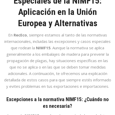
Especiales de la NIMF15:
Aplicación en la Unión
Europea y Alternativas
En
RecEco
, siempre estamos al tanto de las normativas
internacionales, incluidas las excepciones y casos especiales
que rodean la
NIMF15
. Aunque la normativa se aplica
generalmente a los embalajes de madera para prevenir la
propagación de plagas, hay situaciones específicas en las
que no se aplica o en las que se deben tomar medidas
adicionales. A continuación, te ofrecemos una explicación
detallada de estos casos para que siempre estés informado
y evites problemas en tus exportaciones e importaciones.
Excepciones a la normativa NIMF15: ¿Cuándo no
es necesaria?