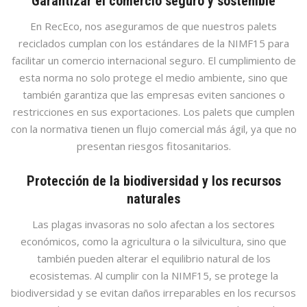
Garantizar el comercio seguro y sostenible
En RecEco, nos aseguramos de que nuestros palets
reciclados cumplan con los estándares de la NIMF15 para
facilitar un comercio internacional seguro. El cumplimiento de
esta norma no solo protege el medio ambiente, sino que
también garantiza que las empresas eviten sanciones o
restricciones en sus exportaciones. Los palets que cumplen
con la normativa tienen un flujo comercial más ágil, ya que no
presentan riesgos fitosanitarios.
Protección de la biodiversidad y los recursos
naturales
Las plagas invasoras no solo afectan a los sectores
económicos, como la agricultura o la silvicultura, sino que
también pueden alterar el equilibrio natural de los
ecosistemas. Al cumplir con la NIMF15, se protege la
biodiversidad y se evitan daños irreparables en los recursos