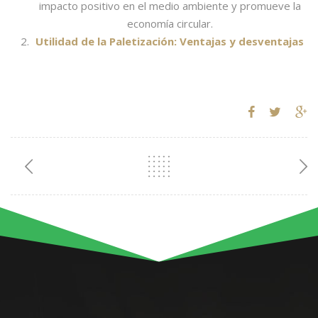
impacto positivo en el medio ambiente y promueve la
economía circular.
Utilidad de la Paletización: Ventajas y desventajas