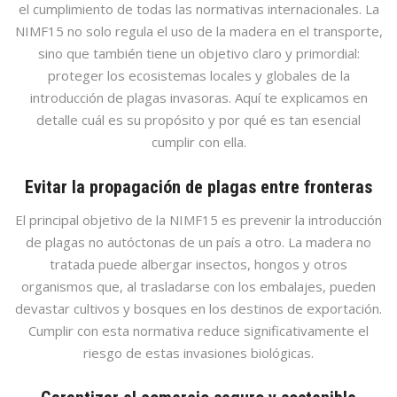
el cumplimiento de todas las normativas internacionales. La
NIMF15 no solo regula el uso de la madera en el transporte,
sino que también tiene un objetivo claro y primordial:
proteger los ecosistemas locales y globales de la
introducción de plagas invasoras. Aquí te explicamos en
detalle cuál es su propósito y por qué es tan esencial
cumplir con ella.
Evitar la propagación de plagas entre fronteras
El principal objetivo de la NIMF15 es prevenir la introducción
de plagas no autóctonas de un país a otro. La madera no
tratada puede albergar insectos, hongos y otros
organismos que, al trasladarse con los embalajes, pueden
devastar cultivos y bosques en los destinos de exportación.
Cumplir con esta normativa reduce significativamente el
riesgo de estas invasiones biológicas.