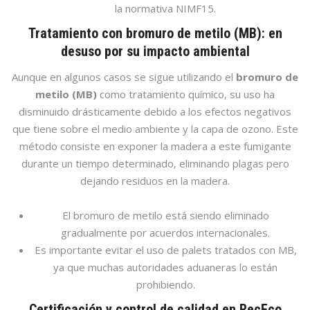
la normativa NIMF15.
Tratamiento con bromuro de metilo (MB): en
desuso por su impacto ambiental
Aunque en algunos casos se sigue utilizando el
bromuro de
metilo (MB)
como tratamiento químico, su uso ha
disminuido drásticamente debido a los efectos negativos
que tiene sobre el medio ambiente y la capa de ozono. Este
método consiste en exponer la madera a este fumigante
durante un tiempo determinado, eliminando plagas pero
dejando residuos en la madera.
El bromuro de metilo está siendo eliminado
gradualmente por acuerdos internacionales.
Es importante evitar el uso de palets tratados con MB,
ya que muchas autoridades aduaneras lo están
prohibiendo.
Certificación y control de calidad en RecEco