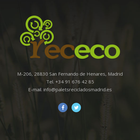
M-206, 28830 San Fernando de Henares, Madrid
Tel. +34 91 676 42 85
E-mail. info@paletsrecicladosmadrid.es