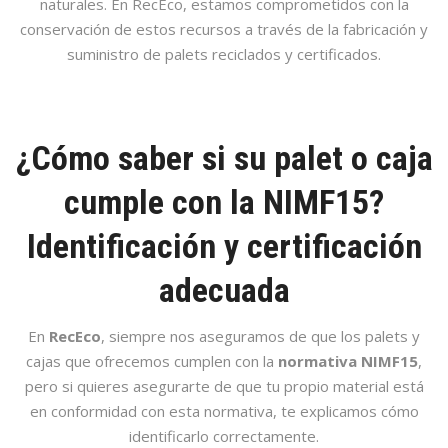
naturales. En RecEco, estamos comprometidos con la
conservación de estos recursos a través de la fabricación y
suministro de palets reciclados y certificados.
¿Cómo saber si su palet o caja
cumple con la NIMF15?
Identificación y certificación
adecuada
En
RecEco
, siempre nos aseguramos de que los palets y
cajas que ofrecemos cumplen con la
normativa NIMF15
,
pero si quieres asegurarte de que tu propio material está
en conformidad con esta normativa, te explicamos cómo
identificarlo correctamente.