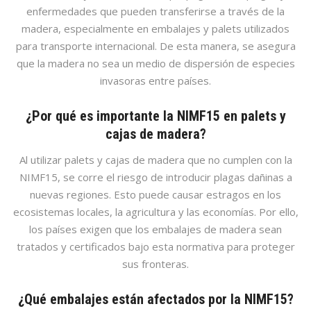
enfermedades que pueden transferirse a través de la
madera, especialmente en embalajes y palets utilizados
para transporte internacional. De esta manera, se asegura
que la madera no sea un medio de dispersión de especies
invasoras entre países.
¿Por qué es importante la NIMF15 en palets y
cajas de madera?
Al utilizar palets y cajas de madera que no cumplen con la
NIMF15, se corre el riesgo de introducir plagas dañinas a
nuevas regiones. Esto puede causar estragos en los
ecosistemas locales, la agricultura y las economías. Por ello,
los países exigen que los embalajes de madera sean
tratados y certificados bajo esta normativa para proteger
sus fronteras.
¿Qué embalajes están afectados por la NIMF15?