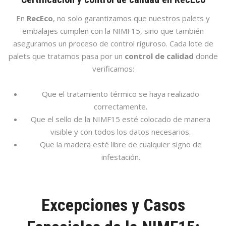
En
RecEco
, no solo garantizamos que nuestros palets y
embalajes cumplen con la NIMF15, sino que también
aseguramos un proceso de control riguroso. Cada lote de
palets que tratamos pasa por un
control de calidad
donde
verificamos:
Que el tratamiento térmico se haya realizado
correctamente.
Que el sello de la NIMF15 esté colocado de manera
visible y con todos los datos necesarios.
Que la madera esté libre de cualquier signo de
infestación.
Excepciones y Casos