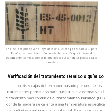
En el sello se puede ver el logo de la IPPC, el código del país «ES» para
España, un identificador único, y las letras «HT» que indican el
tratamiento térmico. Esto es lo que debes buscar en tus palets o cajas
de madera.
Verificación del tratamiento térmico o químico
Los palets y cajas deben haber pasado por uno de los
tratamientos permitidos para cumplir con la normativa. El
tratamiento más común es el
tratamiento térmico (HT)
,
donde la madera se calienta a una temperatura específica
para eliminar cualquier plaga potencial. En algunos casos,