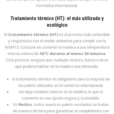
normativa internacional.
Tratamiento térmico (HT): el más utilizado y
ecológico
El
tratamiento térmico (HT)
es el proceso más extendido
y respetuoso con el medio ambiente para cumplir con la
NIMF15. Consiste en someter la madera a una temperatura
interna mínima de
56°C durante al menos 30 minutos
.
Este proceso asegura que cualquier insecto, huevo o larva
que pudiera habitar en la madera sea eliminado.
El tratamiento térmico es obligatorio para la mayoría de
los palets utilizados en el comercio internacional.
No deja residuos tóxicos en la madera, lo que lo
convierte en una opción segura y sostenible.
En
RecEco
, todos nuestros palets reciclados se tratan
de manera térmica para garantizar el cumplimiento con