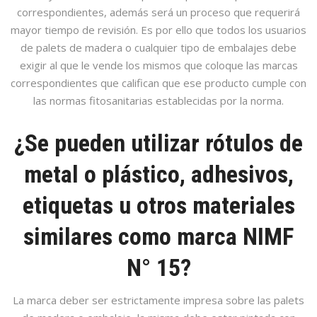
correspondientes, además será un proceso que requerirá
mayor tiempo de revisión. Es por ello que todos los usuarios
de palets de madera o cualquier tipo de embalajes debe
exigir al que le vende los mismos que coloque las marcas
correspondientes que califican que ese producto cumple con
las normas fitosanitarias establecidas por la norma.
¿Se pueden utilizar rótulos de
metal o plástico, adhesivos,
etiquetas u otros materiales
similares como marca NIMF
N° 15?
La marca deber ser estrictamente impresa sobre las palets