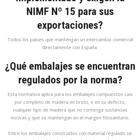
NIMF Nº 15 para sus
exportaciones?
Todos los países que mantengan un intercambio comercial
directamente con España.
¿Qué embalajes se encuentran
regulados por la norma?
Esta normativa aplica para los embalajes compuestos casi
por completo de madera en bruto, o en su defecto,
cualquier tipo de madera que no contenga sustancias
nocivas y que se mantengan en el margen fitosanitario.
Entre los embalajes construidos con material regulado se