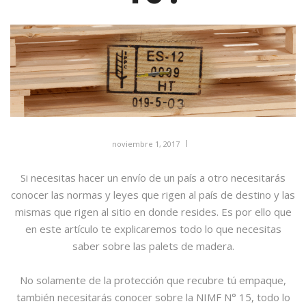
noviembre 1, 2017
Si necesitas hacer un envío de un país a otro necesitarás
conocer las normas y leyes que rigen al país de destino y las
mismas que rigen al sitio en donde resides. Es por ello que
en este artículo te explicaremos todo lo que necesitas
saber sobre las palets de madera.
No solamente de la protección que recubre tú empaque,
también necesitarás conocer sobre la NIMF N° 15, todo lo