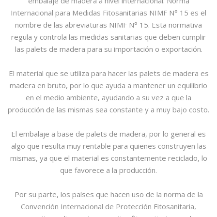
embalaje de madera a nivel internacional. Norma
Internacional para Medidas Fitosanitarias NIMF N° 15 es el
nombre de las abreviaturas NIMF N° 15. Esta normativa
regula y controla las medidas sanitarias que deben cumplir
las palets de madera para su importación o exportación.
El material que se utiliza para hacer las palets de madera es
madera en bruto, por lo que ayuda a mantener un equilibrio
en el medio ambiente, ayudando a su vez a que la
producción de las mismas sea constante y a muy bajo costo.
El embalaje a base de palets de madera, por lo general es
algo que resulta muy rentable para quienes construyen las
mismas, ya que el material es constantemente reciclado, lo
que favorece a la producción.
Por su parte, los países que hacen uso de la norma de la
Convención Internacional de Protección Fitosanitaria,