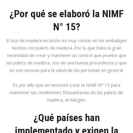
¿Por qué se elaboró la NIMF
N° 15?
El uso de madera en bruto es muy común en los embalajes
hechos con palets de madera. Por lo que hubo la gran
necesidad de crear y mantener un control que pruebe que
las palets de madera, son de una buena procedencia y que
no son nocivas para la salud de las personas en general.
Es por ello que se necesitó crear la NIMF N° 15 para
mantener las condiciones fitosanitarias de las palets de
madera, al margen.
¿Qué países han
implementado y exigen la