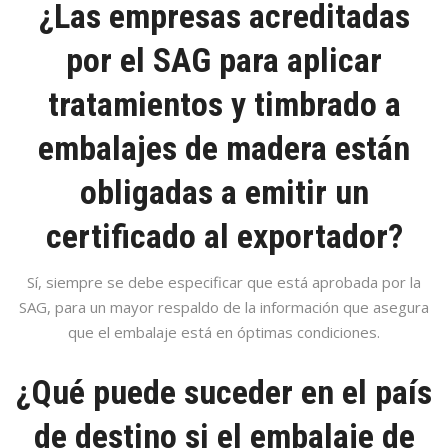
¿Las empresas acreditadas
por el SAG para aplicar
tratamientos y timbrado a
embalajes de madera están
obligadas a emitir un
certificado al exportador?
Sí, siempre se debe especificar que está aprobada por la
SAG, para un mayor respaldo de la información que asegura
que el embalaje está en óptimas condiciones.
¿Qué puede suceder en el país
de destino si el embalaje de