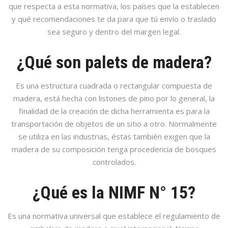
que respecta a esta normativa, los países que la establecen
y qué recomendaciones te da para que tú envío o traslado
sea seguro y dentro del margen legal.
¿Qué son palets de madera?
Es una estructura cuadrada o rectangular compuesta de
madera, está hecha con listones de pino por lo general, la
finalidad de la creación de dicha herramienta es para la
transportación de objetos de un sitio a otro. Normalmente
se utiliza en las industrias, éstas también exigen que la
madera de su composición tenga procedencia de bosques
controlados.
¿Qué es la NIMF N° 15?
Es una normativa universal que establece el regulamiento de