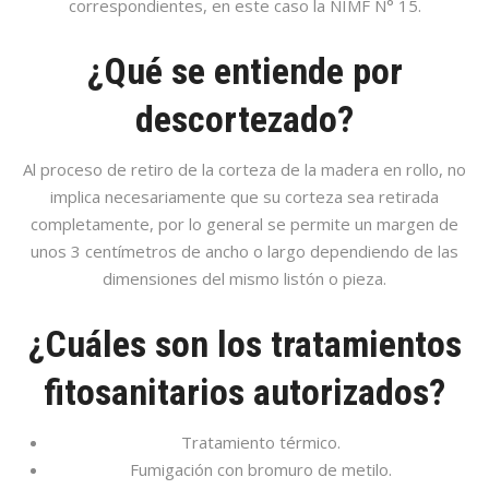
correspondientes, en este caso la NIMF N° 15.
¿Qué se entiende por
descortezado?
Al proceso de retiro de la corteza de la madera en rollo, no
implica necesariamente que su corteza sea retirada
completamente, por lo general se permite un margen de
unos 3 centímetros de ancho o largo dependiendo de las
dimensiones del mismo listón o pieza.
¿Cuáles son los tratamientos
fitosanitarios autorizados?
Tratamiento térmico.
Fumigación con bromuro de metilo.