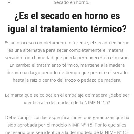
Secado en horno.
¿Es el secado en horno es
igual al tratamiento térmico?
Es un proceso completamente diferente, el secado en horno
es una alternativa para secar completamente el material,
secando toda humedad que pueda permanecer en el mismo.
En cambio el tratamiento térmico, mantiene a la madera
durante un largo periodo de tiempo que permite el secado
hasta la raíz o centro del trozo o pedazo de madera.
La marca que se coloca en el embalaje de madera ¿debe ser
idéntica a la del modelo de la NIMF Nº 15?
Debe cumplir con las especificaciones que garantizan que ha
sido aprobada por el modelo NIMF N° 15. Por lo que sí es
necesario que sea idéntica a la del modelo de la NIMF N°15.