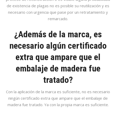
de existencia de plagas no es posible su reutilización y es
necesario con urgencia que pase por un retratamiento y
remarcado.
¿Además de la marca, es
necesario algún certificado
extra que ampare que el
embalaje de madera fue
tratado?
Con la aplicación de la marca es suficiente, no es necesario
ningún certificado extra que ampare que el embalaje de
madera fue tratado. Ya con la propia marca es suficiente.