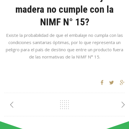
madera no cumple con la
NIMF N° 15?
Existe la probabilidad de que el embalaje no cumpla con las
condiciones sanitarias óptimas, por lo que representa un
peligro para el país de destino que entre un producto fuera
de las normativas de la NIMF N° 15.