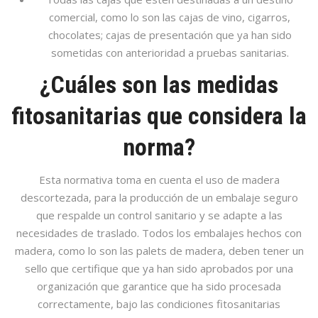
comercial, como lo son las cajas de vino, cigarros,
chocolates; cajas de presentación que ya han sido
sometidas con anterioridad a pruebas sanitarias.
¿Cuáles son las medidas
fitosanitarias que considera la
norma?
Esta normativa toma en cuenta el uso de madera
descortezada, para la producción de un embalaje seguro
que respalde un control sanitario y se adapte a las
necesidades de traslado. Todos los embalajes hechos con
madera, como lo son las palets de madera, deben tener un
sello que certifique que ya han sido aprobados por una
organización que garantice que ha sido procesada
correctamente, bajo las condiciones fitosanitarias