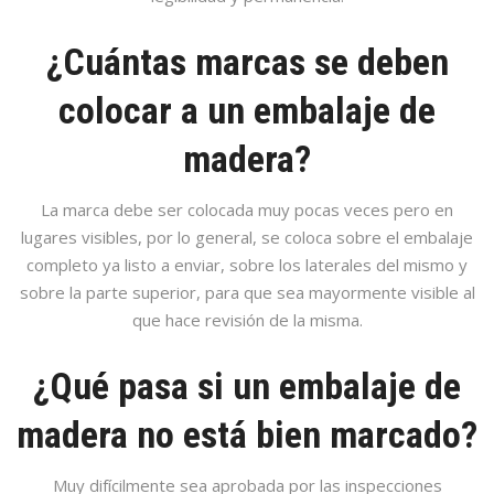
¿Cuántas marcas se deben
colocar a un embalaje de
madera?
La marca debe ser colocada muy pocas veces pero en
lugares visibles, por lo general, se coloca sobre el embalaje
completo ya listo a enviar, sobre los laterales del mismo y
sobre la parte superior, para que sea mayormente visible al
que hace revisión de la misma.
¿Qué pasa si un embalaje de
madera no está bien marcado?
Muy difícilmente sea aprobada por las inspecciones