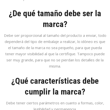
¿De qué tamaño debe ser la
marca?
Debe ser proporcional al tamaño del producto a enviar, todo
dependerá del tipo de embalaje a realizar, lo idóneo es que
el tamaño de la marca no sea pequeño, para que pueda
tener mayor visibilidad al que la certifique. Tampoco puede
ser muy grande, para que no se pierdan los detalles de la
misma.
¿Qué características debe
cumplir la marca?
Debe tener ciertos parámetros en cuanto a formas, color,
legibilidad y permanencia.