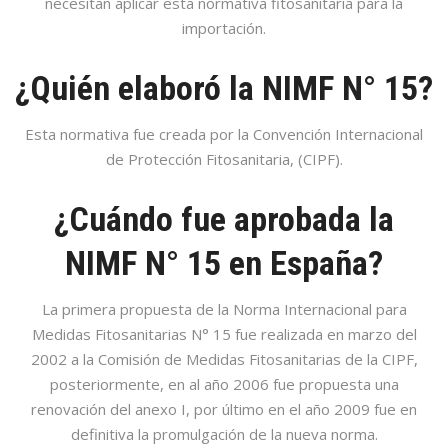
necesitan aplicar esta normativa fitosanitaria para la
importación.
¿Quién elaboró la NIMF N° 15?
Esta normativa fue creada por la Convención Internacional
de Protección Fitosanitaria, (CIPF).
¿Cuándo fue aprobada la
NIMF N° 15 en España?
La primera propuesta de la Norma Internacional para
Medidas Fitosanitarias N° 15 fue realizada en marzo del
2002 a la Comisión de Medidas Fitosanitarias de la CIPF,
posteriormente, en al año 2006 fue propuesta una
renovación del anexo I, por último en el año 2009 fue en
definitiva la promulgación de la nueva norma.