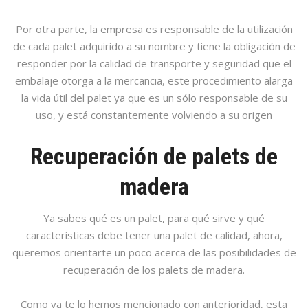
Por otra parte, la empresa es responsable de la utilización
de cada palet adquirido a su nombre y tiene la obligación de
responder por la calidad de transporte y seguridad que el
embalaje otorga a la mercancia, este procedimiento alarga
la vida útil del palet ya que es un sólo responsable de su
uso, y está constantemente volviendo a su origen
Recuperación de palets de
madera
Ya sabes qué es un palet, para qué sirve y qué
características debe tener una palet de calidad, ahora,
queremos orientarte un poco acerca de las posibilidades de
recuperación de los palets de madera.
Como ya te lo hemos mencionado con anterioridad, esta