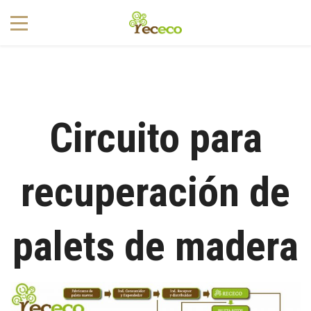
1
Circuito para
recuperación de
palets de madera