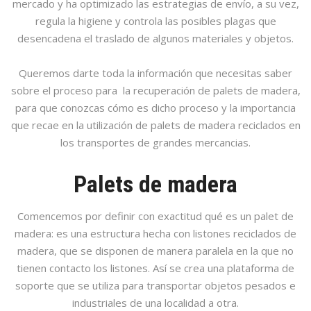
mercado y ha optimizado las estrategias de envío, a su vez,
regula la higiene y controla las posibles plagas que
desencadena el traslado de algunos materiales y objetos.
Queremos darte toda la información que necesitas saber
sobre el proceso para la recuperación de palets de madera,
para que conozcas cómo es dicho proceso y la importancia
que recae en la utilización de palets de madera reciclados en
los transportes de grandes mercancias.
Palets de madera
Comencemos por definir con exactitud qué es un palet de
madera: es una estructura hecha con listones reciclados de
madera, que se disponen de manera paralela en la que no
tienen contacto los listones. Así se crea una plataforma de
soporte que se utiliza para transportar objetos pesados e
industriales de una localidad a otra.