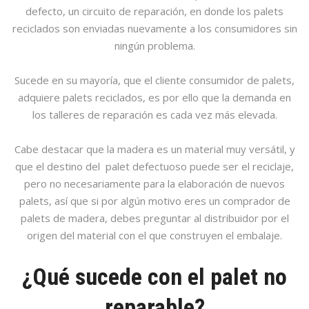
defecto, un circuito de reparación, en donde los palets
reciclados son enviadas nuevamente a los consumidores sin
ningún problema.
Sucede en su mayoría, que el cliente consumidor de palets,
adquiere palets reciclados, es por ello que la demanda en
los talleres de reparación es cada vez más elevada.
Cabe destacar que la madera es un material muy versátil, y
que el destino del palet defectuoso puede ser el reciclaje,
pero no necesariamente para la elaboración de nuevos
palets, así que si por algún motivo eres un comprador de
palets de madera, debes preguntar al distribuidor por el
origen del material con el que construyen el embalaje.
¿Qué sucede con el palet no
reparable?