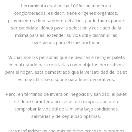
herramienta está hecha 100% con madera o
conglomerados, es decir, tiene orígenes orgánicos,
provenientes directamente del árbol, por lo tanto, puede
ser candidata idónea para la selección y reciclado de la
misma para así extender su vida útil y disminuir las
inversiones para el transportador.
Muchas son las personas que se dedican a recoger palets
en mal estado para reciclarlas como objetos decorativos
para el hogar, esta demostrado que la versatilidad del palet
es muy útil si se dispone para fines decorativos.
Pero, en términos de inversión, negocios y sanidad, el palet
se debe someter a procesos de recuperación para
comprobar la vida útil de la misma bajo condiciones
sanitarias y de seguridad óptimas.
Para profundizar mucho más en dicho proceso, queremos