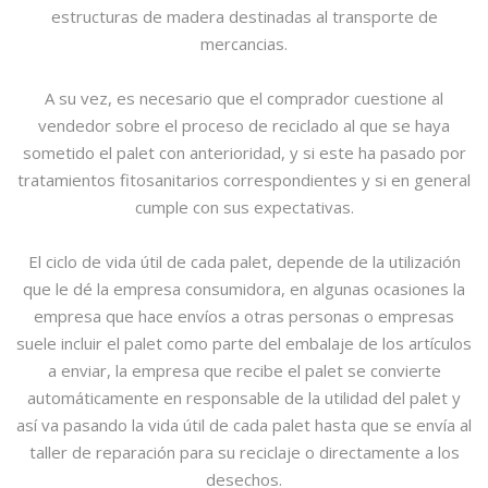
estructuras de madera destinadas al transporte de
mercancias.
A su vez, es necesario que el comprador cuestione al
vendedor sobre el proceso de reciclado al que se haya
sometido el palet con anterioridad, y si este ha pasado por
tratamientos fitosanitarios correspondientes y si en general
cumple con sus expectativas.
El ciclo de vida útil de cada palet, depende de la utilización
que le dé la empresa consumidora, en algunas ocasiones la
empresa que hace envíos a otras personas o empresas
suele incluir el palet como parte del embalaje de los artículos
a enviar, la empresa que recibe el palet se convierte
automáticamente en responsable de la utilidad del palet y
así va pasando la vida útil de cada palet hasta que se envía al
taller de reparación para su reciclaje o directamente a los
desechos.