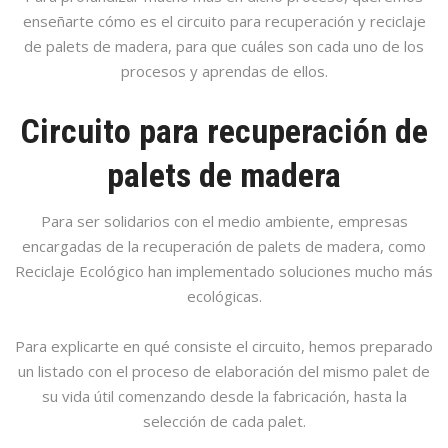
enseñarte cómo es el circuito para recuperación y reciclaje
de palets de madera, para que cuáles son cada uno de los
procesos y aprendas de ellos.
Circuito para recuperación de
palets de madera
Para ser solidarios con el medio ambiente, empresas
encargadas de la recuperación de palets de madera, como
Reciclaje Ecológico han implementado soluciones mucho más
ecológicas.
Para explicarte en qué consiste el circuito, hemos preparado
un listado con el proceso de elaboración del mismo palet de
su vida útil comenzando desde la fabricación, hasta la
selección de cada palet.