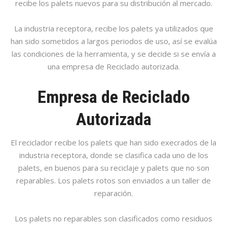
recibe los palets nuevos para su distribución al mercado.
La industria receptora, recibe los palets ya utilizados que
han sido sometidos a largos periodos de uso, así se evalúa
las condiciones de la herramienta, y se decide si se envía a
una empresa de Reciclado autorizada.
Empresa de Reciclado
Autorizada
El reciclador recibe los palets que han sido execrados de la
industria receptora, donde se clasifica cada uno de los
palets, en buenos para su reciclaje y palets que no son
reparables. Los palets rotos son enviados a un taller de
reparación.
Los palets no reparables son clasificados como residuos