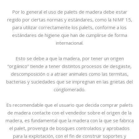
Por lo general el uso de palets de madera debe estar
regido por ciertas normas y estándares, como la NIMF 15,
para utilizar correctamente los palets, conforme a los
estándares de higiene que han de cumplirse de forma
internacional.
Esto se debe a que la madera, por tener un origen
“orgánico” tiende a tener distintos procesos de desgaste,
descomposición o a atraer animales como las termitas,
bacterias y suciedades que se impregnan en las grietas del
conglomerado.
Es recomendable que el usuario que decida comprar palets
de madera contacte con el vendedor sobre el origen de la
madera, es fundamental que la madera con la que se fabrica
el palet, provenga de bosques controlados y aprobados
para la explotación, con el fin de construir soportes y