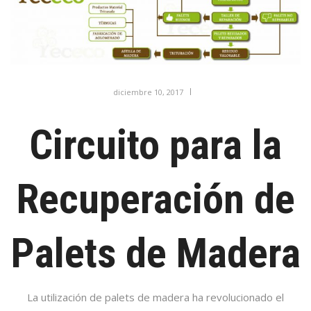
diciembre 10, 2017
Circuito para la
Recuperación de
Palets de Madera
La utilización de palets de madera ha revolucionado el