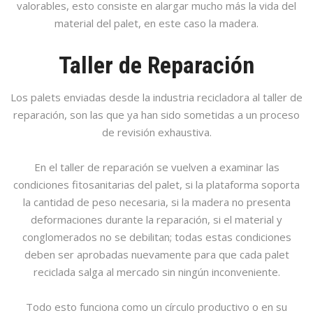
valorables, esto consiste en alargar mucho más la vida del
material del palet, en este caso la madera.
Taller de Reparación
Los palets enviadas desde la industria recicladora al taller de
reparación, son las que ya han sido sometidas a un proceso
de revisión exhaustiva.
En el taller de reparación se vuelven a examinar las
condiciones fitosanitarias del palet, si la plataforma soporta
la cantidad de peso necesaria, si la madera no presenta
deformaciones durante la reparación, si el material y
conglomerados no se debilitan; todas estas condiciones
deben ser aprobadas nuevamente para que cada palet
reciclada salga al mercado sin ningún inconveniente.
Todo esto funciona como un círculo productivo o en su