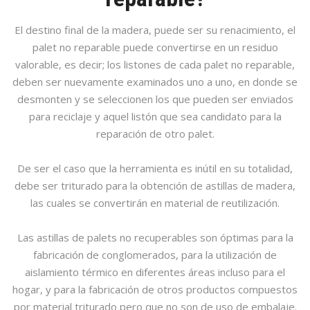
El destino final de la madera, puede ser su renacimiento, el
palet no reparable puede convertirse en un residuo
valorable, es decir; los listones de cada palet no reparable,
deben ser nuevamente examinados uno a uno, en donde se
desmonten y se seleccionen los que pueden ser enviados
para reciclaje y aquel listón que sea candidato para la
reparación de otro palet.
De ser el caso que la herramienta es inútil en su totalidad,
debe ser triturado para la obtención de astillas de madera,
las cuales se convertirán en material de reutilización.
Las astillas de palets no recuperables son óptimas para la
fabricación de conglomerados, para la utilización de
aislamiento térmico en diferentes áreas incluso para el
hogar, y para la fabricación de otros productos compuestos
por material triturado pero que no son de uso de embalaje.