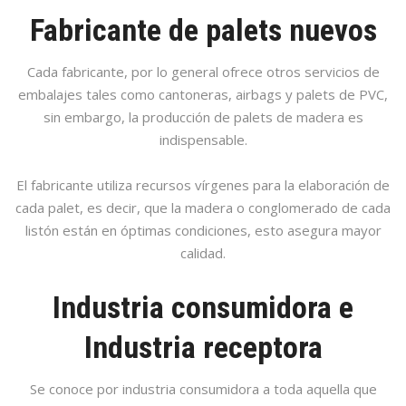
Fabricante de palets nuevos
Cada fabricante, por lo general ofrece otros servicios de
embalajes tales como cantoneras, airbags y palets de PVC,
sin embargo, la producción de palets de madera es
indispensable.
El fabricante utiliza recursos vírgenes para la elaboración de
cada palet, es decir, que la madera o conglomerado de cada
listón están en óptimas condiciones, esto asegura mayor
calidad.
Industria consumidora e
Industria receptora
Se conoce por industria consumidora a toda aquella que