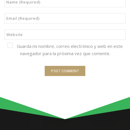
Guarda mi nombre, correo electrónico y web en este
navegador para la próxima vez que comente.