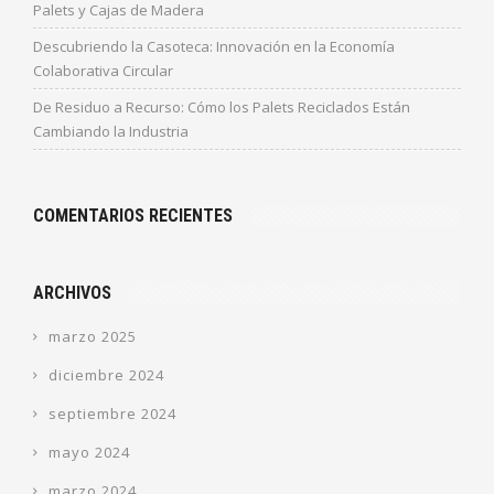
Palets y Cajas de Madera
Descubriendo la Casoteca: Innovación en la Economía
Colaborativa Circular
De Residuo a Recurso: Cómo los Palets Reciclados Están
Cambiando la Industria
COMENTARIOS RECIENTES
ARCHIVOS
marzo 2025
diciembre 2024
septiembre 2024
mayo 2024
marzo 2024