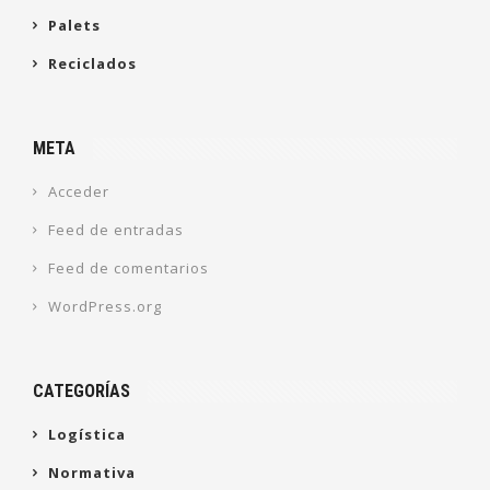
Palets
Reciclados
META
Acceder
Feed de entradas
Feed de comentarios
WordPress.org
CATEGORÍAS
Logística
Normativa