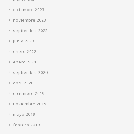
diciembre 2023
noviembre 2023
septiembre 2023
junio 2023
enero 2022
enero 2021
septiembre 2020
abril 2020
diciembre 2019
noviembre 2019
mayo 2019
febrero 2019