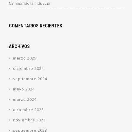
Cambiando la Industria
COMENTARIOS RECIENTES
ARCHIVOS
marzo 2025
diciembre 2024
septiembre 2024
mayo 2024
marzo 2024
diciembre 2023
noviembre 2023
septiembre 2023