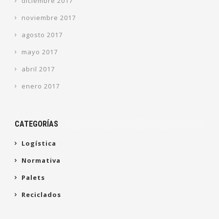
diciembre 2017
noviembre 2017
agosto 2017
mayo 2017
abril 2017
enero 2017
CATEGORÍAS
Logística
Normativa
Palets
Reciclados