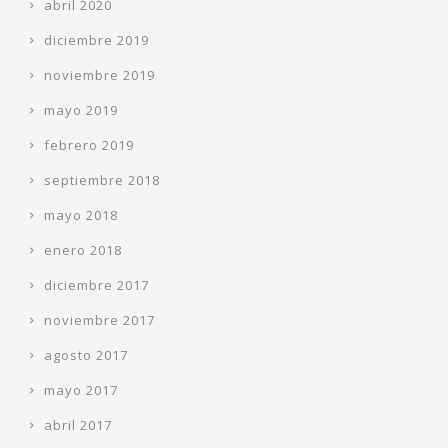
abril 2020
diciembre 2019
noviembre 2019
mayo 2019
febrero 2019
septiembre 2018
mayo 2018
enero 2018
diciembre 2017
noviembre 2017
agosto 2017
mayo 2017
abril 2017