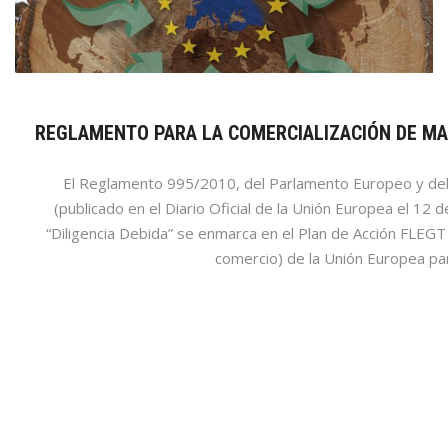
REGLAMENTO PARA LA COMERCIALIZACIÓN DE MA
El Reglamento 995/2010, del Parlamento Europeo y de
(publicado en el Diario Oficial de la Unión Europea el 
“Diligencia Debida” se enmarca en el Plan de Acción FLEGT 
comercio) de la Unión Europea pa