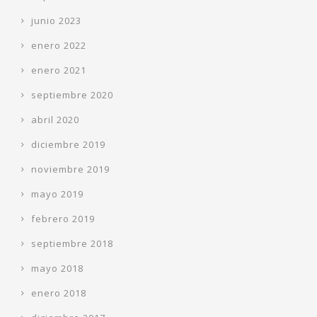
junio 2023
enero 2022
enero 2021
septiembre 2020
abril 2020
diciembre 2019
noviembre 2019
mayo 2019
febrero 2019
septiembre 2018
mayo 2018
enero 2018