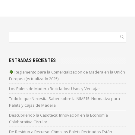
ENTRADAS RECIENTES
Reglamento para la Comercialización de Madera en la Unión
Europea (Actualizado 2025)
Los Palets de Madera Reciclados: Usos y Ventajas
Todo lo que Necesita Saber sobre la NIMF15: Normativa para
Palets y Cajas de Madera
Descubriendo la Casoteca: Innovación en la Economía
Colaborativa Circular
De Residuo a Recurso: Cómo los Palets Reciclados Están