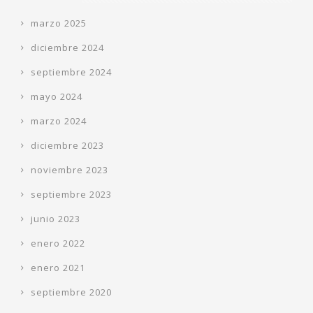
marzo 2025
diciembre 2024
septiembre 2024
mayo 2024
marzo 2024
diciembre 2023
noviembre 2023
septiembre 2023
junio 2023
enero 2022
enero 2021
septiembre 2020