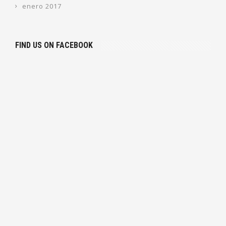
enero 2017
FIND US ON FACEBOOK