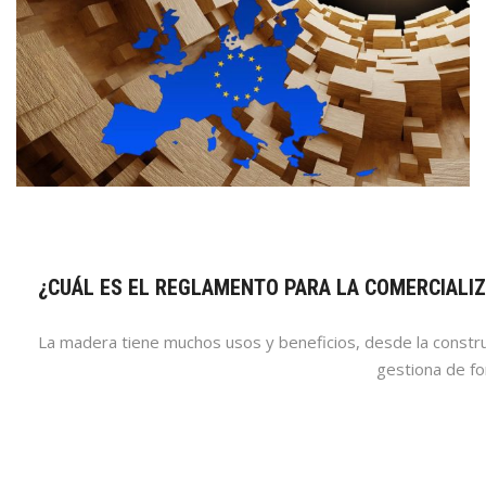
¿CUÁL ES EL REGLAMENTO PARA LA COMERCIALI
La madera tiene muchos usos y beneficios, desde la constru
gestiona de fo