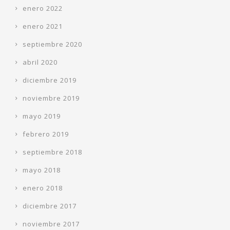
enero 2022
enero 2021
septiembre 2020
abril 2020
diciembre 2019
noviembre 2019
mayo 2019
febrero 2019
septiembre 2018
mayo 2018
enero 2018
diciembre 2017
noviembre 2017