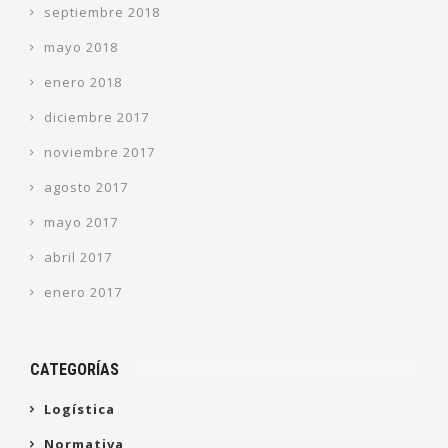
septiembre 2018
mayo 2018
enero 2018
diciembre 2017
noviembre 2017
agosto 2017
mayo 2017
abril 2017
enero 2017
CATEGORÍAS
Logística
Normativa