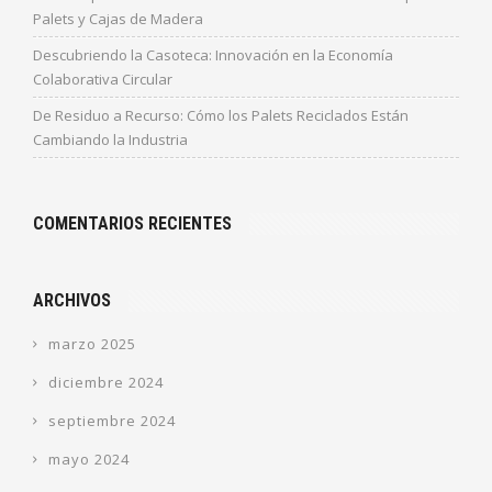
Palets y Cajas de Madera
Descubriendo la Casoteca: Innovación en la Economía
Colaborativa Circular
De Residuo a Recurso: Cómo los Palets Reciclados Están
Cambiando la Industria
COMENTARIOS RECIENTES
ARCHIVOS
marzo 2025
diciembre 2024
septiembre 2024
mayo 2024