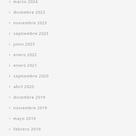
marzo 2024
diciembre 2023
noviembre 2023
septiembre 2023
junio 2023
enero 2022
enero 2021
septiembre 2020
abril 2020
diciembre 2019
noviembre 2019
mayo 2019
febrero 2019