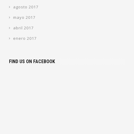
agosto 2017
mayo 2017
abril 2017
enero 2017
FIND US ON FACEBOOK