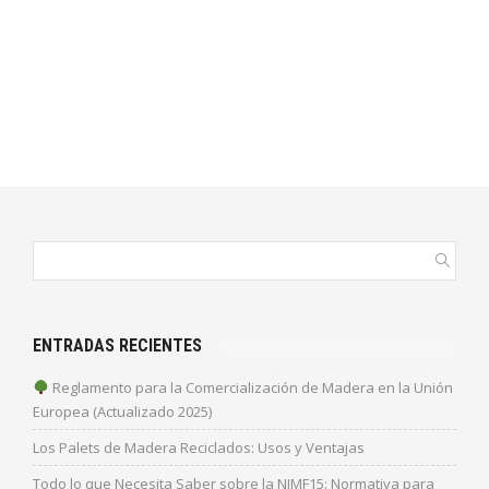
ENTRADAS RECIENTES
Reglamento para la Comercialización de Madera en la Unión
Europea (Actualizado 2025)
Los Palets de Madera Reciclados: Usos y Ventajas
Todo lo que Necesita Saber sobre la NIMF15: Normativa para