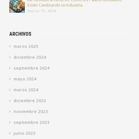
Están Cambiando la Industria
marzo 19, 2024
ARCHIVOS
marzo 2025
diciembre 2024
septiembre 2024
mayo 2024
marzo 2024
diciembre 2023
noviembre 2023
septiembre 2023
junio 2023