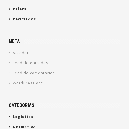
Palets
Reciclados
META
Acceder
Feed de entradas
Feed de comentarios
WordPress.org
CATEGORÍAS
Logística
Normativa